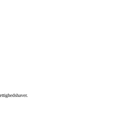
ettighedshaver.