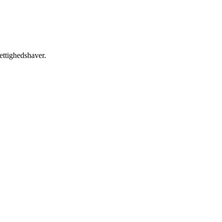
ettighedshaver.