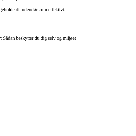
geholde dit udendørsrum effektivt.
r: Sådan beskytter du dig selv og miljøet